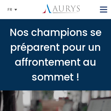
FR
Nos champions se
préparent pour un
affrontement au
sommet !