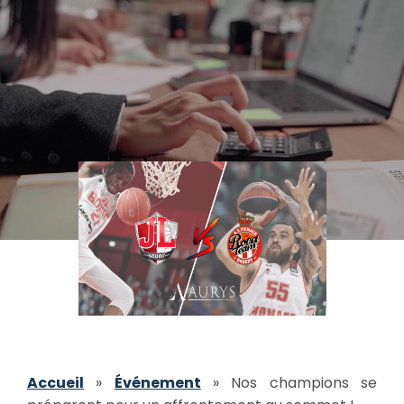
Accueil
»
Événement
»
Nos champions se