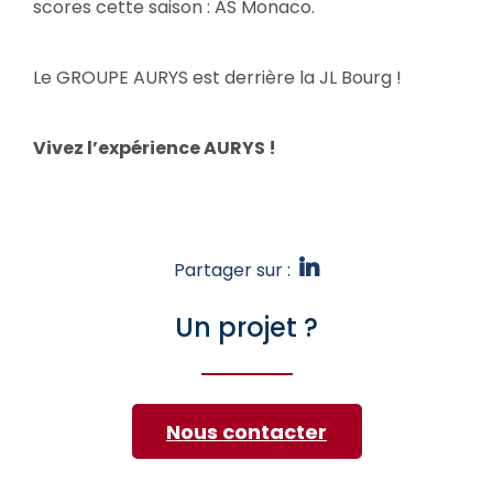
scores cette saison : AS Monaco.
Le GROUPE AURYS est derrière la JL Bourg !
Vivez l’expérience AURYS !
Partager sur :
Un projet ?
Nous contacter