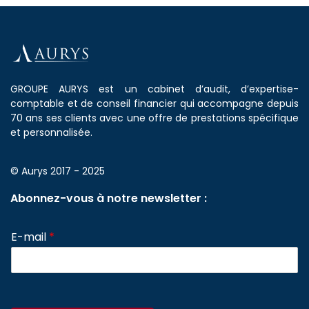
GROUPE AURYS est un cabinet d’audit, d’expertise-
comptable et de conseil financier qui accompagne depuis
70 ans ses clients avec une offre de prestations spécifique
et personnalisée.
© Aurys 2017 - 2025
Abonnez-vous à notre newsletter :
E-mail
*