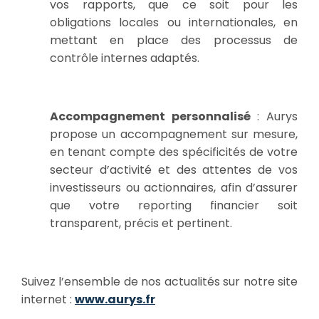
vos rapports, que ce soit pour les
obligations locales ou internationales, en
mettant en place des processus de
contrôle internes adaptés.
Accompagnement personnalisé
: Aurys
propose un accompagnement sur mesure,
en tenant compte des spécificités de votre
secteur d’activité et des attentes de vos
investisseurs ou actionnaires, afin d’assurer
que votre reporting financier soit
transparent, précis et pertinent.
Suivez l’ensemble de nos actualités sur notre site
internet :
www.aurys.fr