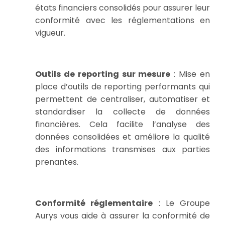
états financiers consolidés pour assurer leur
conformité avec les réglementations en
vigueur.
Outils de reporting sur mesure
: Mise en
place d’outils de reporting performants qui
permettent de centraliser, automatiser et
standardiser la collecte de données
financières. Cela facilite l’analyse des
données consolidées et améliore la qualité
des informations transmises aux parties
prenantes.
Conformité réglementaire
: Le Groupe
Aurys vous aide à assurer la conformité de