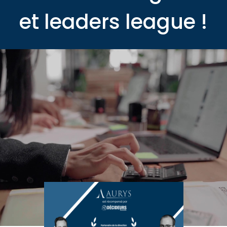
et leaders league !