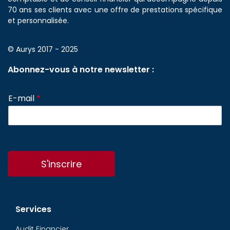
70 ans ses clients avec une offre de prestations spécifique
et personnalisée.
© Aurys 2017 - 2025
Abonnez-vous à notre newsletter :
E-mail
*
S'inscrire
Services
Audit Financier