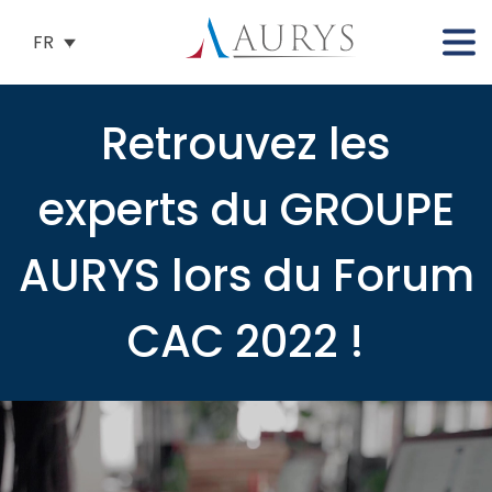
FR
Retrouvez les
experts du GROUPE
AURYS lors du Forum
CAC 2022 !