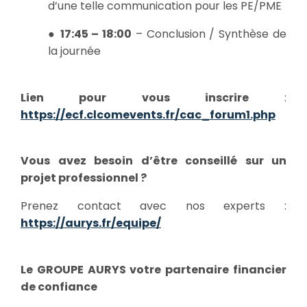
d’une telle communication pour les PE/PME
●
17:45 – 18:00
– Conclusion / Synthèse de
la journée
Lien pour vous inscrire
:
https://ecf.clcomevents.fr/cac_forum1.php
Vous avez besoin d’être conseillé sur un
projet professionnel ?
Prenez contact avec nos experts :
https://aurys.fr/equipe/
Le GROUPE AURYS votre partenaire financier
de confiance