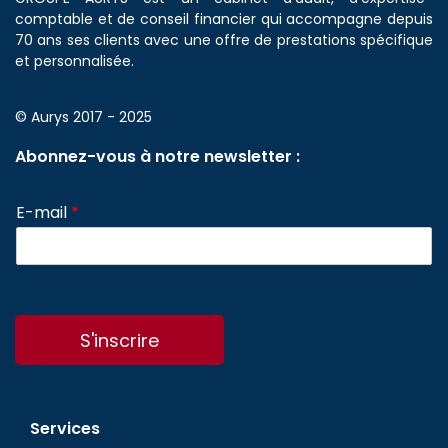
comptable et de conseil financier qui accompagne depuis
70 ans ses clients avec une offre de prestations spécifique
et personnalisée.
© Aurys 2017 - 2025
Abonnez-vous à notre newsletter :
E-mail
*
S'inscrire
Services