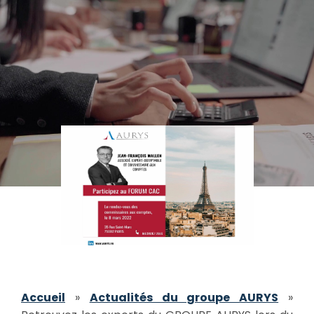
Accueil
»
Actualités du groupe AURYS
»