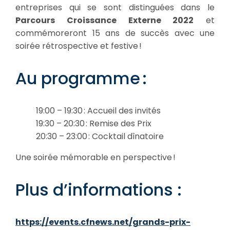
entreprises qui se sont distinguées dans le
Parcours Croissance Externe 2022
et
commémoreront 15 ans de succès avec une
soirée rétrospective et festive !
Au programme :
19:00 – 19:30 : Accueil des invités
19:30 – 20:30 : Remise des Prix
20:30 – 23:00 : Cocktail dînatoire
Une soirée mémorable en perspective !
Plus d’informations :
https://events.cfnews.net/grands-prix-