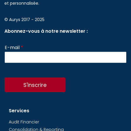
et personnalisée.
© Aurys 2017 - 2025
Abonnez-vous à notre newsletter :
E-mail
*
S'inscrire
Services
Audit Financier
Consolidation & Reporting