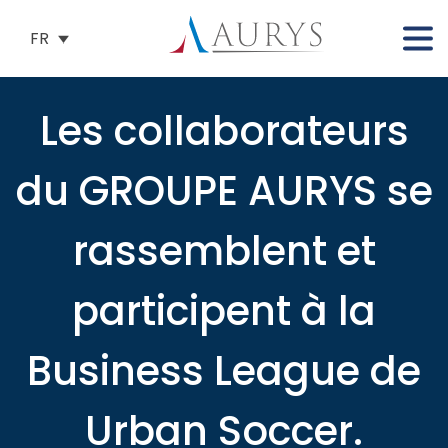
FR
Les collaborateurs
du GROUPE AURYS se
rassemblent et
participent à la
Business League de
Urban Soccer.