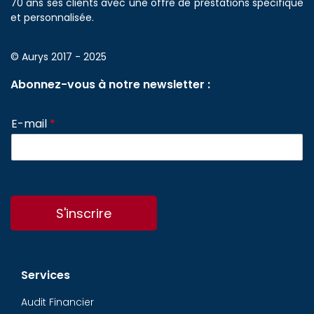
70 ans ses clients avec une offre de prestations spécifique
et personnalisée.
© Aurys 2017 - 2025
Abonnez-vous à notre newsletter :
E-mail
*
S'inscrire
Services
Audit Financier