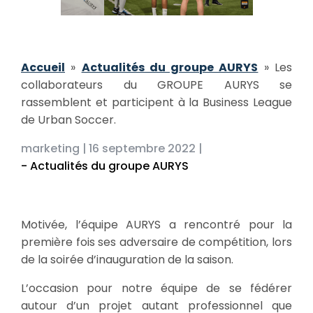
Accueil
»
Actualités du groupe AURYS
»
Les
collaborateurs du GROUPE AURYS se
rassemblent et participent à la Business League
de Urban Soccer.
marketing |
16 septembre 2022 |
- Actualités du groupe AURYS
Motivée, l’équipe AURYS a rencontré pour la
première fois ses adversaire de compétition, lors
de la soirée d’inauguration de la saison.
L’occasion pour notre équipe de se fédérer
autour d’un projet autant professionnel que