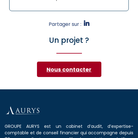
Partager sur :
Un projet ?
Nous contacter
GROUPE AURYS est un cabinet d’audit, d’expertise-
comptable et de conseil financier qui accompagne depuis