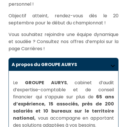
personnel !
Objectif atteint, rendez-vous dès le 20
septembre pour le début du championnat !
Vous souhaitez rejoindre une équipe dynamique
et soudée ? Consultez nos offres d’emploi sur la
page Carrières !
A propos du GROUPE AURYS
Le
GROUPE AURYS
, cabinet d’audit
d’expertise-comptable et de conseil
financier qui s’appuie sur plus de
65 ans
d’expérience, 15 associés, près de 200
salariés et 10 bureaux sur le territoire
national,
vous accompagne en apportant
des solutions adaptées à vos besoins.