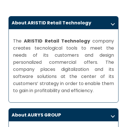
About ARISTID Retail Technology
The
ARISTID Retail Technology
company
creates tecnological tools to meet the
needs of its customers and design
personalized commercial offers. The
company places digitalization and its
software solutions at the center of its
customers’ strategy in order to enable them
to gain in profitability and efficiency.
About AURYS GROUP