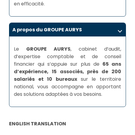
en efficacité.
A propos du GROUPE AURYS
Le
GROUPE AURYS
, cabinet d’audit,
d’expertise comptable et de conseil
financier qui s’appuie sur plus de
65 ans
d’expérience, 15 associés, près de 200
salariés et 10 bureaux
sur le territoire
national, vous accompagne en apportant
des solutions adaptées à vos besoins.
ENGLISH TRANSLATION