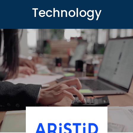
Technology