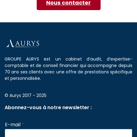
Nous contacter
GROUPE AURYS est un cabinet d’audit, d’expertise-
comptable et de conseil financier qui accompagne depuis
70 ans ses clients avec une offre de prestations spécifique
et personnalisée.
© Aurys 2017 - 2025
Abonnez-vous à notre newsletter :
E-mail
*