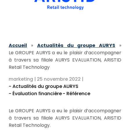
Accueil
»
Actualités du groupe AURYS
»
Le GROUPE AURYS a eu le plaisir d’accompagner
à travers sa filiale AURYS EVALUATION, ARISTID
Retail Technology
marketing |
25 novembre 2022 |
- Actualités du groupe AURYS
- Évaluation financière
- Référence
Le GROUPE AURYS a eu le plaisir d’accompagner
à travers sa filiale AURYS EVALUATION, ARISTID
Retail Technology.