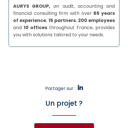
AURYS GROUP,
an audit, accounting and
financial consulting firm with over
65 years
of experience
,
15 partners
,
200 employees
and
10 offices
throughout France, provides
you with solutions tailored to your needs.
Partager sur :
Un projet ?