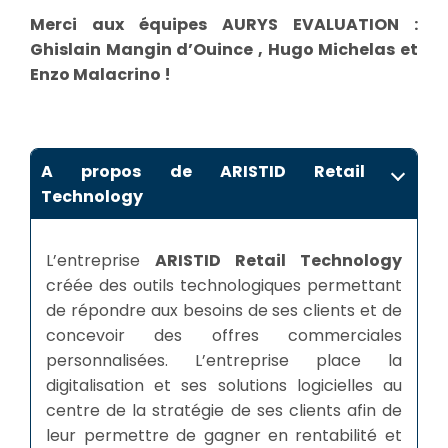
Merci aux équipes AURYS EVALUATION :
Ghislain Mangin d’Ouince , Hugo Michelas et
Enzo Malacrino !
A propos de ARISTID Retail
Technology
L’entreprise
ARISTID Retail Technology
créée des outils technologiques permettant
de répondre aux besoins de ses clients et de
concevoir des offres commerciales
personnalisées. L’entreprise place la
digitalisation et ses solutions logicielles au
centre de la stratégie de ses clients afin de
leur permettre de gagner en rentabilité et