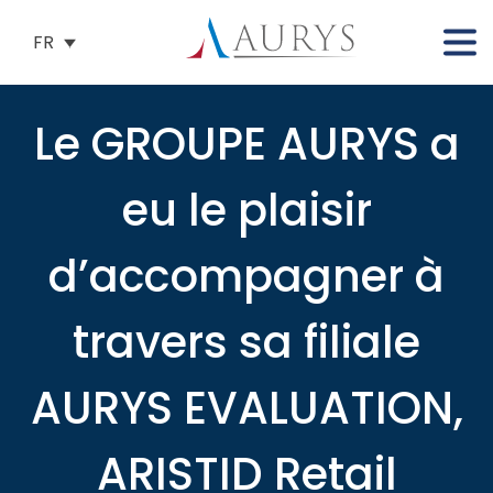
FR
Le GROUPE AURYS a
eu le plaisir
d’accompagner à
travers sa filiale
AURYS EVALUATION,
ARISTID Retail