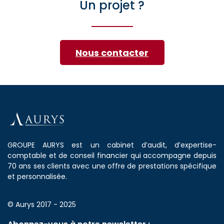
Un projet ?
Nous contacter
GROUPE AURYS est un cabinet d’audit, d’expertise-
comptable et de conseil financier qui accompagne depuis
70 ans ses clients avec une offre de prestations spécifique
et personnalisée.
© Aurys 2017 - 2025