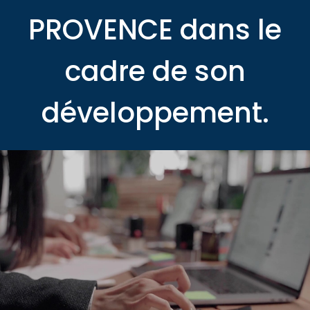
PROVENCE dans le
cadre de son
développement.