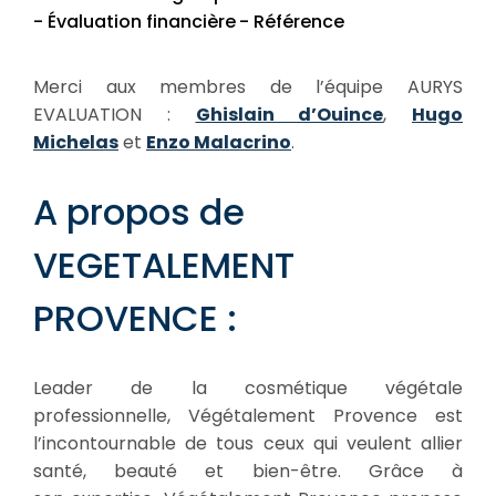
- Évaluation financière
- Référence
Merci aux membres de l’équipe AURYS
EVALUATION :
Ghislain d’Ouince
,
Hugo
Michelas
et
Enzo Malacrino
.
A propos de
VEGETALEMENT
PROVENCE :
Leader de la cosmétique végétale
professionnelle, Végétalement Provence est
l’incontournable de tous ceux qui veulent allier
santé, beauté et bien-être. Grâce à