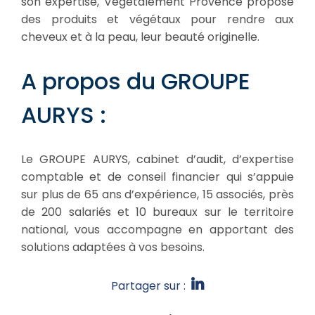
son expertise, Végétalement Provence propose
des produits et végétaux pour rendre aux
cheveux et à la peau, leur beauté originelle.
A propos du GROUPE
AURYS :
Le GROUPE AURYS, cabinet d’audit, d’expertise
comptable et de conseil financier qui s’appuie
sur plus de 65 ans d’expérience, 15 associés, près
de 200 salariés et 10 bureaux sur le territoire
national, vous accompagne en apportant des
solutions adaptées à vos besoins.
Partager sur :