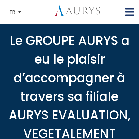
FR
Le GROUPE AURYS a
eu le plaisir
d’accompagner à
travers sa filiale
AURYS EVALUATION,
VEGETALEMENT