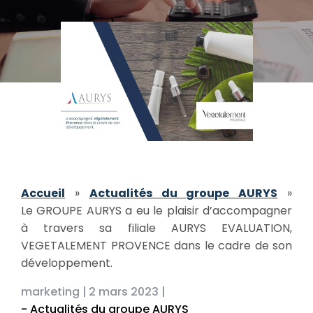
Accueil
»
Actualités du groupe AURYS
»
Le GROUPE AURYS a eu le plaisir d’accompagner
à travers sa filiale AURYS EVALUATION,
VEGETALEMENT PROVENCE dans le cadre de son
développement.
marketing |
2 mars 2023 |
- Actualités du groupe AURYS