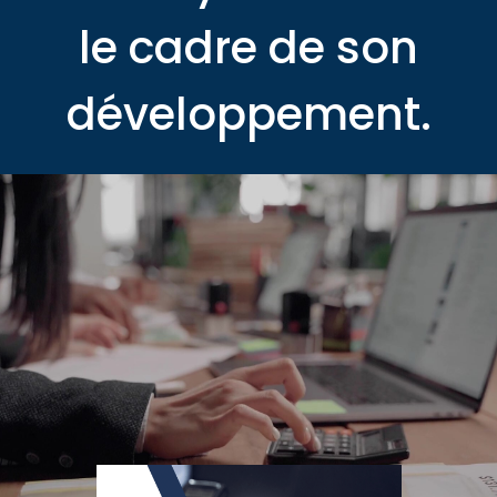
le cadre de son
développement.