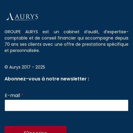
GROUPE AURYS est un cabinet d’audit, d’expertise-
comptable et de conseil financier qui accompagne depuis
70 ans ses clients avec une offre de prestations spécifique
et personnalisée.
© Aurys 2017 - 2025
Abonnez-vous à notre newsletter :
E-mail
*