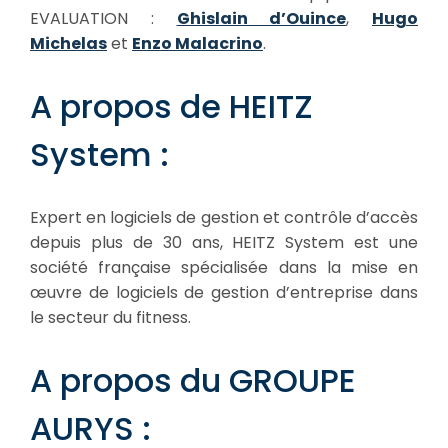
EVALUATION :
Ghislain d’Ouince
,
Hugo
Michelas
et
Enzo Malacrino
.
A propos de HEITZ
System :
Expert en logiciels de gestion et contrôle d’accès
depuis plus de 30 ans, HEITZ System est une
société française spécialisée dans la mise en
œuvre de logiciels de gestion d’entreprise dans
le secteur du fitness.
A propos du GROUPE
AURYS :