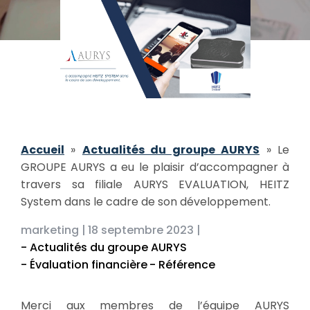
Accueil
»
Actualités du groupe AURYS
»
Le
GROUPE AURYS a eu le plaisir d’accompagner à
travers sa filiale AURYS EVALUATION, HEITZ
System dans le cadre de son développement.
marketing |
18 septembre 2023 |
- Actualités du groupe AURYS
- Évaluation financière
- Référence
Merci aux membres de l’équipe AURYS