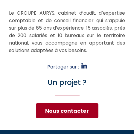
Le GROUPE AURYS, cabinet d’audit, d’expertise
comptable et de conseil financier qui s’appuie
sur plus de 65 ans d’expérience, 15 associés, près
de 200 salariés et 10 bureaux sur le territoire
national, vous accompagne en apportant des
solutions adaptées à vos besoins.
Partager sur :
Un projet ?
Nous contacter