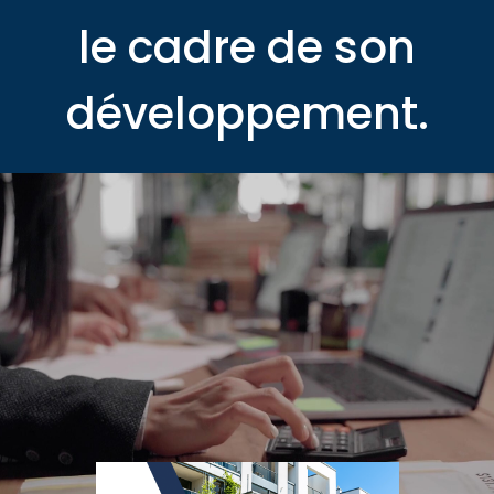
le cadre de son
développement.