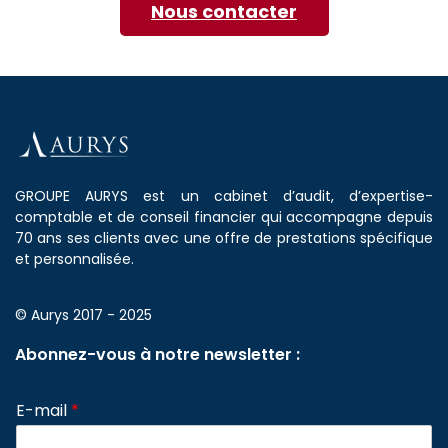
Nous contacter
GROUPE AURYS est un cabinet d’audit, d’expertise-
comptable et de conseil financier qui accompagne depuis
70 ans ses clients avec une offre de prestations spécifique
et personnalisée.
© Aurys 2017 - 2025
Abonnez-vous à notre newsletter :
E-mail
*