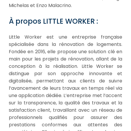
Michelas et Enzo Malacrino.
À propos LITTLE WORKER :
Little Worker est une entreprise française
spécialisée dans la rénovation de logements.
Fondée en 2016, elle propose une solution clé en
main pour les projets de rénovation, allant de la
conception à la réalisation. Little Worker se
distingue par son approche innovante et
digitalisée, permettant aux clients de suivre
l’avancement de leurs travaux en temps réel via
une application dédiée. L’entreprise met l’accent
sur la transparence, la qualité des travaux et la
satisfaction client, travaillant avec un réseau de
professionnels qualifiés pour assurer des
prestations conformes aux attentes des