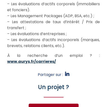
– Les évaluations d’actifs corporels (immobiliers
et fonciers).
– Les Management Packages (ADP, BSA, etc.) ;
– Les attestations de taux d’intérêt / Prix de
transfert ;
– Les évaluations d’entreprises ;
– Les évaluations d’actifs incorporels (marques,
brevets, relations clients, etc.).
À la recherche d’un emploi ? :
www.aurys.fr/carrieres/
Partager sur :
Un projet ?