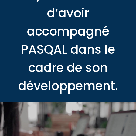
d’avoir
accompagné
PASQAL dans le
cadre de son
développement.