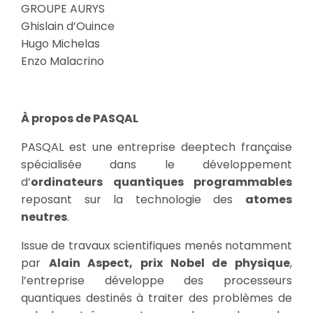
GROUPE AURYS
Ghislain d’Ouince
Hugo Michelas
Enzo Malacrino
À propos de PASQAL
PASQAL est une entreprise deeptech française
spécialisée dans le développement
d’
ordinateurs quantiques programmables
reposant sur la technologie des
atomes
neutres
.
Issue de travaux scientifiques menés notamment
par
Alain Aspect, prix Nobel de physique
,
l’entreprise développe des processeurs
quantiques destinés à traiter des problèmes de