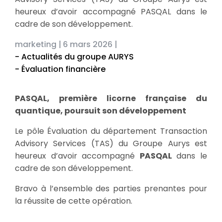
heureux d’avoir accompagné PASQAL dans le
cadre de son développement.
marketing |
6 mars 2026 |
- Actualités du groupe AURYS
- Évaluation financière
PASQAL, première licorne française du
quantique, poursuit son développement
Le pôle Évaluation du département Transaction
Advisory Services (TAS) du Groupe Aurys est
heureux d’avoir accompagné
PASQAL
dans le
cadre de son développement.
Bravo à l’ensemble des parties prenantes pour
la réussite de cette opération.