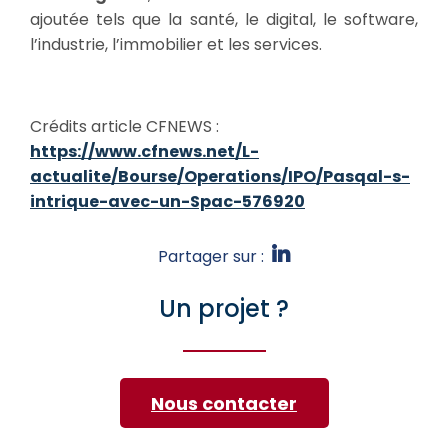
ajoutée tels que la santé, le digital, le software,
l’industrie, l’immobilier et les services.
Crédits article CFNEWS :
https://www.cfnews.net/L-
actualite/Bourse/Operations/IPO/Pasqal-s-
intrique-avec-un-Spac-576920
Partager sur :
Un projet ?
Nous contacter