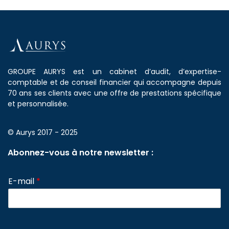
GROUPE AURYS est un cabinet d’audit, d’expertise-
comptable et de conseil financier qui accompagne depuis
70 ans ses clients avec une offre de prestations spécifique
et personnalisée.
© Aurys 2017 - 2025
Abonnez-vous à notre newsletter :
E-mail
*