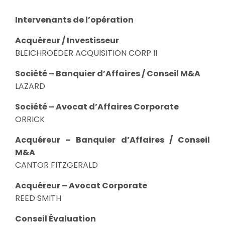
Intervenants de l’opération
Acquéreur / Investisseur
BLEICHROEDER ACQUISITION CORP II
Société – Banquier d’Affaires / Conseil M&A
LAZARD
Société – Avocat d’Affaires Corporate
ORRICK
Acquéreur – Banquier d’Affaires / Conseil
M&A
CANTOR FITZGERALD
Acquéreur – Avocat Corporate
REED SMITH
Conseil Évaluation