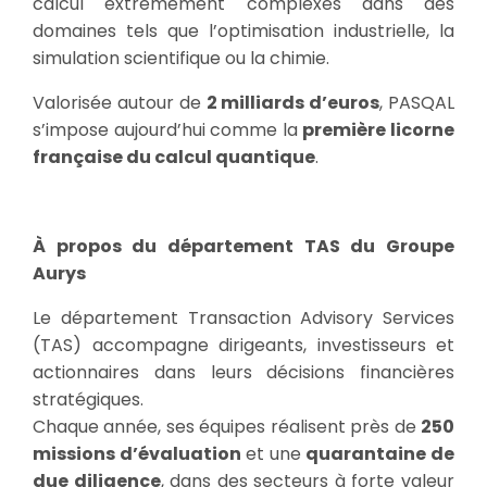
calcul extrêmement complexes dans des
domaines tels que l’optimisation industrielle, la
simulation scientifique ou la chimie.
Valorisée autour de
2 milliards d’euros
, PASQAL
s’impose aujourd’hui comme la
première licorne
française du calcul quantique
.
À propos du département TAS du Groupe
Aurys
Le département Transaction Advisory Services
(TAS) accompagne dirigeants, investisseurs et
actionnaires dans leurs décisions financières
stratégiques.
Chaque année, ses équipes réalisent près de
250
missions d’évaluation
et une
quarantaine de
due diligence
, dans des secteurs à forte valeur