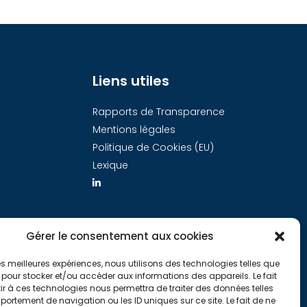
Liens utiles
Rapports de Transparence
Mentions légales
Politique de Cookies (EU)
Lexique
Gérer le consentement aux cookies
 les meilleures expériences, nous utilisons des technologies telles que
 pour stocker et/ou accéder aux informations des appareils. Le fait
r à ces technologies nous permettra de traiter des données telles
ortement de navigation ou les ID uniques sur ce site. Le fait de ne