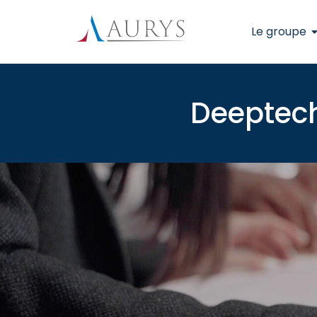
Le groupe
Deeptech 