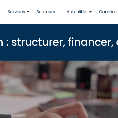
Services
Secteurs
Actualités
Carrière
: structurer, financer,