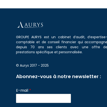
GROUPE AURYS est un cabinet d’audit, d’expertise
comptable et de conseil financier qui accompagn
depuis 70 ans ses clients avec une offre d
prestations spécifique et personnalisée.
© Aurys 2017 - 2025
Abonnez-vous à notre newsletter :
E-mail
*