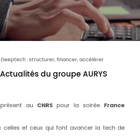
»
Deeptech : structurer, financer, accélérer
 Actualités du groupe AURYS
 présent au
CNRS
pour la soirée
France
elles et ceux qui font avancer la tech de