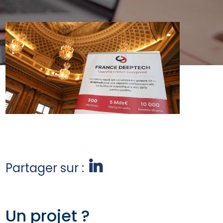
Partager sur :
Un projet ?