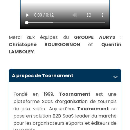
Merci aux équipes du
GROUPE AURYS
:
Christophe BOURGOGNON
et
Quentin
LAMBOLEY
.
A propos de Toornament
Fondé en 1999,
Toornament
est une
plateforme Saas d’organisation de tournois
de jeux vidéo. Aujourd’hui,
Toornament
se
pose en solution B2B SaaS leader du marché
pour les organisateurs eSports et éditeurs de