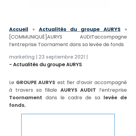
Accueil
»
Actualités du groupe AURYS
»
[COMMUNIQUÉ]AURYS AUDITaccompagne
l’entreprise Toornament dans sa levée de fonds
marketing |
23 septembre 2021 |
- Actualités du groupe AURYS
Le
GROUPE AURYS
est fier d’avoir accompagné
à travers sa filiale
AURYS AUDIT
l’entreprise
Toornament
dans le cadre de sa
levée de
fonds.