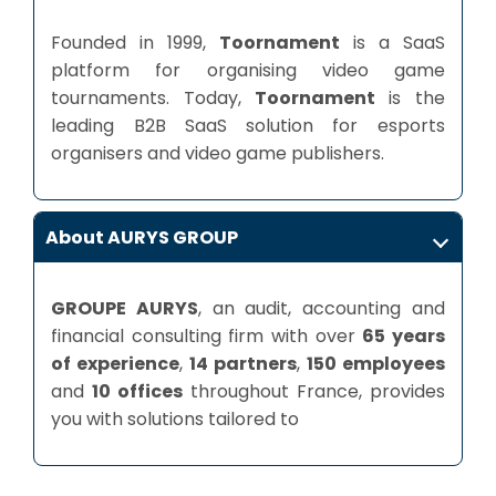
Founded in 1999,
Toornament
is a SaaS
platform for organising video game
tournaments. Today,
Toornament
is the
leading B2B SaaS solution for esports
organisers and video game publishers.
About AURYS GROUP
GROUPE AURYS
, an audit, accounting and
financial consulting firm with over
65 years
of experience
,
14 partners
,
150 employees
and
10 offices
throughout France, provides
you with solutions tailored to