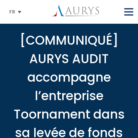
FR
[COMMUNIQUÉ]
AURYS AUDIT
accompagne
l’entreprise
Toornament dans
sa levée de fonds