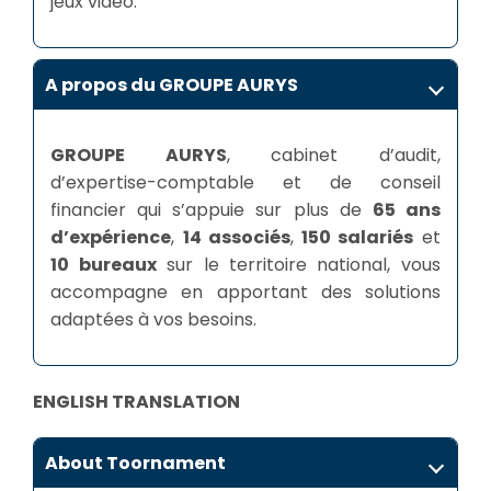
jeux vidéo.
A propos du GROUPE AURYS
GROUPE AURYS
, cabinet d’audit,
d’expertise-comptable et de conseil
financier qui s’appuie sur plus de
65 ans
d’expérience
,
14 associés
,
150 salariés
et
10 bureaux
sur le territoire national, vous
accompagne en apportant des solutions
adaptées à vos besoins.
ENGLISH TRANSLATION
About Toornament