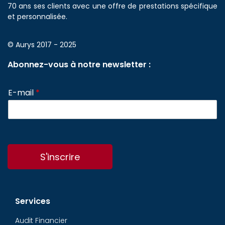
70 ans ses clients avec une offre de prestations spécifique
et personnalisée.
© Aurys 2017 - 2025
Abonnez-vous à notre newsletter :
E-mail
*
S'inscrire
Services
Audit Financier