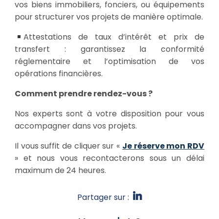
vos biens immobiliers, fonciers, ou équipements
pour structurer vos projets de manière optimale.
Attestations de taux d’intérêt et prix de
transfert : garantissez la conformité
réglementaire et l’optimisation de vos
opérations financières.
Comment prendre rendez-vous ?
Nos experts sont à votre disposition pour vous
accompagner dans vos projets.
Il vous suffit de cliquer sur «
Je réserve mon RDV
» et nous vous recontacterons sous un délai
maximum de 24 heures.
Partager sur :