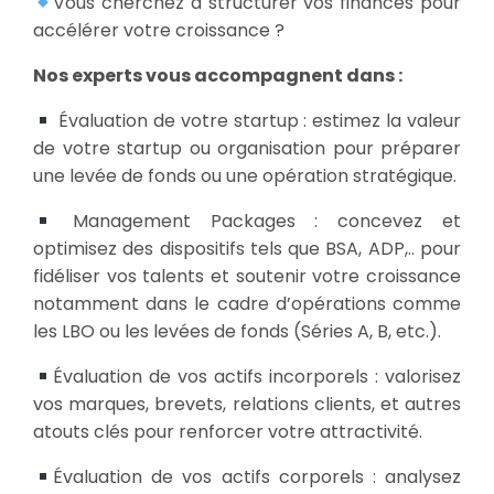
Vous cherchez à structurer vos finances pour
accélérer votre croissance ?
Nos experts vous accompagnent dans :
Évaluation de votre startup : estimez la valeur
de votre startup ou organisation pour préparer
une levée de fonds ou une opération stratégique.
Management Packages : concevez et
optimisez des dispositifs tels que BSA, ADP,.. pour
fidéliser vos talents et soutenir votre croissance
notamment dans le cadre d’opérations comme
les LBO ou les levées de fonds (Séries A, B, etc.).
Évaluation de vos actifs incorporels : valorisez
vos marques, brevets, relations clients, et autres
atouts clés pour renforcer votre attractivité.
Évaluation de vos actifs corporels : analysez