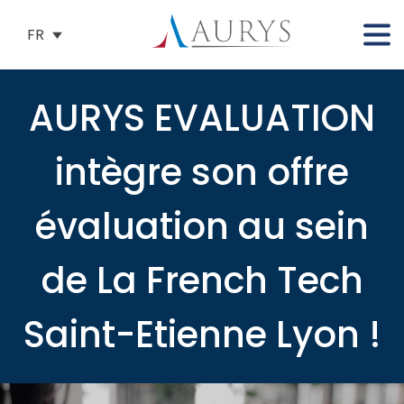
FR
AURYS EVALUATION
intègre son offre
évaluation au sein
de La French Tech
Saint-Etienne Lyon !