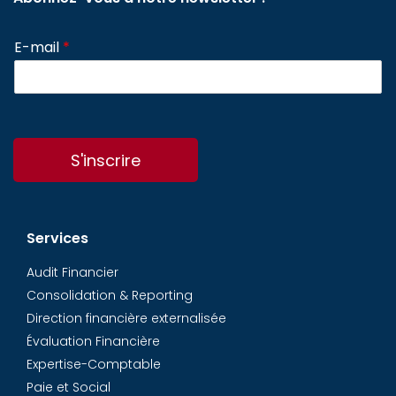
E-mail
*
S'inscrire
Services
Audit Financier
Consolidation & Reporting
Direction financière externalisée
Évaluation Financière
Expertise-Comptable
Paie et Social