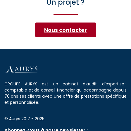
Un projet ?
Nous contacter
GROUPE AURYS est un cabinet d’audit, d’expertise-
comptable et de conseil financier qui accompagne depuis
70 ans ses clients avec une offre de prestations spécifique
et personnalisée.
© Aurys 2017 - 2025
Abonnez-vous à notre newsletter :