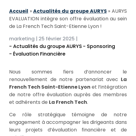
Accueil
»
Actualités du groupe AURYS
»
AURYS
EVALUATION intègre son offre évaluation au sein
de La French Tech Saint-Etienne Lyon !
marketing |
25 février 2025 |
- Actualités du groupe AURYS
- Sponsoring
- Évaluation Financière
Nous sommes fiers d’annoncer le
renouvellement de notre partenariat avec
La
French Tech Saint-Etienne Lyon
et l’intégration
de notre offre évaluation auprès des membres
et adhérents de
La French Tech
.
Ce rôle stratégique témoigne de notre
engagement à accompagner les dirigeants dans
leurs projets d’évaluation financière et de