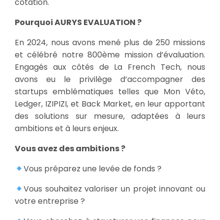
cotation.
Pourquoi AURYS EVALUATION ?
En 2024, nous avons mené plus de 250 missions
et célébré notre 800ème mission d’évaluation.
Engagés aux côtés de La French Tech, nous
avons eu le privilège d’accompagner des
startups emblématiques telles que Mon Véto,
Ledger, IZIPIZI, et Back Market, en leur apportant
des solutions sur mesure, adaptées à leurs
ambitions et à leurs enjeux.
Vous avez des ambitions ?
Vous préparez une levée de fonds ?
Vous souhaitez valoriser un projet innovant ou
votre entreprise ?