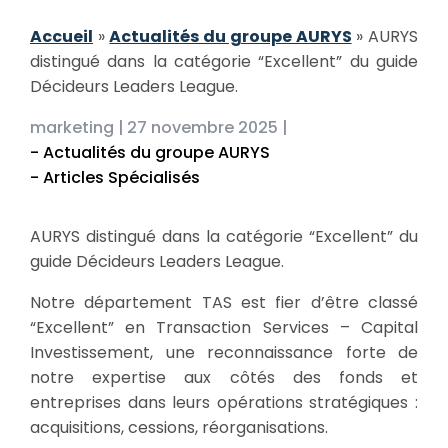
Accueil
»
Actualités du groupe AURYS
»
AURYS
distingué dans la catégorie “Excellent” du guide
Décideurs Leaders League.
marketing |
27 novembre 2025 |
- Actualités du groupe AURYS
- Articles Spécialisés
AURYS distingué dans la catégorie “Excellent” du
guide Décideurs Leaders League.
Notre département TAS est fier d’être classé
“Excellent” en Transaction Services – Capital
Investissement, une reconnaissance forte de
notre expertise aux côtés des fonds et
entreprises dans leurs opérations stratégiques :
acquisitions, cessions, réorganisations.