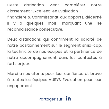
Cette distinction vient compléter notre
classement “Excellent” en Évaluation
financière & Commissariat aux apports, décerné
il y a quelques mois, marquant une 4e
reconnaissance consécutive.
Deux distinctions qui confirment la solidité de
notre positionnement sur le segment smid-cap,
la technicité de nos équipes et la pertinence de
notre accompagnement dans les contextes à
forts enjeux.
Merci à nos clients pour leur confiance et bravo
à toutes les équipes AURYS Évaluation pour leur
engagement.
Partager sur :