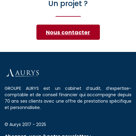
Un projet ?
Nous contacter
GROUPE AURYS est un cabinet d’audit, d’expertise-
comptable et de conseil financier qui accompagne depuis
70 ans ses clients avec une offre de prestations spécifique
et personnalisée.
© Aurys 2017 - 2025