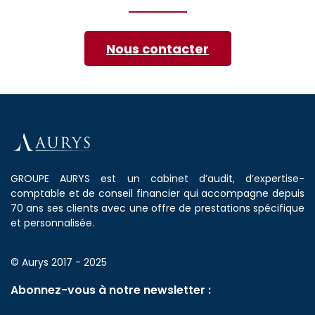
Nous contacter
GROUPE AURYS est un cabinet d’audit, d’expertise-
comptable et de conseil financier qui accompagne depuis
70 ans ses clients avec une offre de prestations spécifique
et personnalisée.
© Aurys 2017 - 2025
Abonnez-vous à notre newsletter :