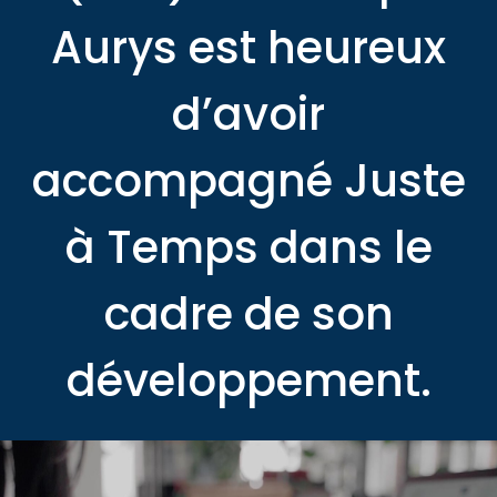
Aurys est heureux
d’avoir
accompagné Juste
à Temps dans le
cadre de son
développement.