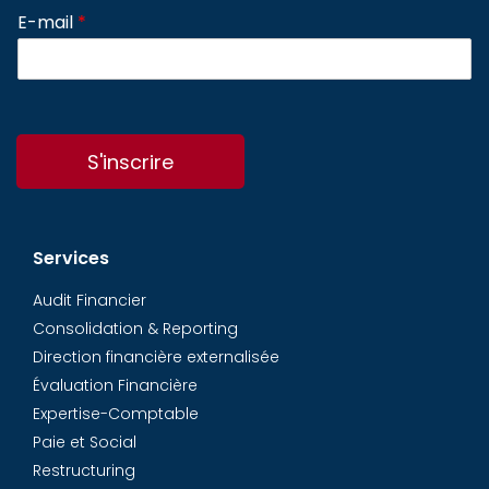
E-mail
*
S'inscrire
Services
Audit Financier
Consolidation & Reporting
Direction financière externalisée
Évaluation Financière
Expertise-Comptable
Paie et Social
Restructuring