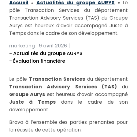
Accueil
»
Actualités du groupe AURYS
»
Le
pôle Transaction Services du département
Transaction Advisory Services (TAS) du Groupe
Aurys est heureux d’avoir accompagné Juste à
Temps dans le cadre de son développement.
marketing |
9 avril 2026 |
- Actualités du groupe AURYS
- Évaluation financière
Le pôle
Transaction Services
du département
Transaction Advisory Services (TAS)
du
Groupe Aurys
est heureux d’avoir accompagné
Juste à Temps
dans le cadre de son
développement.
Bravo à l’ensemble des parties prenantes pour
la réussite de cette opération.