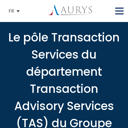
FR
Le pôle Transaction
Services du
département
Transaction
Advisory Services
(TAS) du Groupe