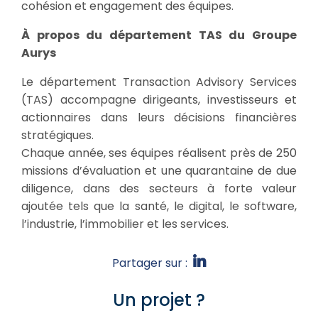
cohésion et engagement des équipes.
À propos du département TAS du Groupe
Aurys
Le département Transaction Advisory Services
(TAS) accompagne dirigeants, investisseurs et
actionnaires dans leurs décisions financières
stratégiques.
Chaque année, ses équipes réalisent près de 250
missions d’évaluation et une quarantaine de due
diligence, dans des secteurs à forte valeur
ajoutée tels que la santé, le digital, le software,
l’industrie, l’immobilier et les services.
Partager sur :
Un projet ?