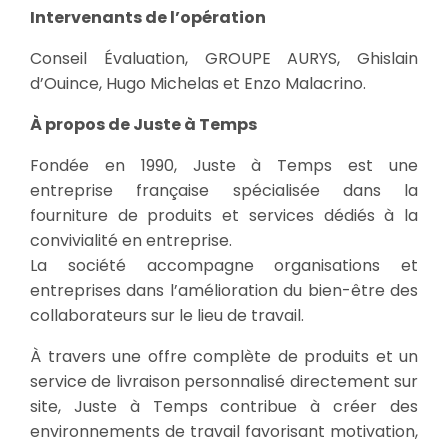
Intervenants de l’opération
Conseil Évaluation, GROUPE AURYS, Ghislain
d’Ouince, Hugo Michelas et Enzo Malacrino.
À propos de Juste à Temps
Fondée en 1990, Juste à Temps est une
entreprise française spécialisée dans la
fourniture de produits et services dédiés à la
convivialité en entreprise.
La société accompagne organisations et
entreprises dans l’amélioration du bien-être des
collaborateurs sur le lieu de travail.
À travers une offre complète de produits et un
service de livraison personnalisé directement sur
site, Juste à Temps contribue à créer des
environnements de travail favorisant motivation,