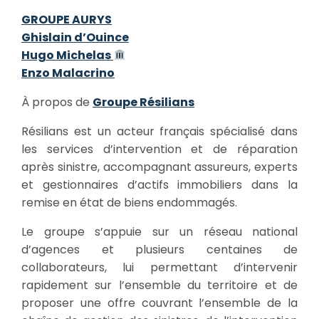
GROUPE AURYS
Ghislain d’Ouince
Hugo Michelas
Enzo Malacrino
À propos de
Groupe Résilians
Résilians est un acteur français spécialisé dans
les services d’intervention et de réparation
après sinistre, accompagnant assureurs, experts
et gestionnaires d’actifs immobiliers dans la
remise en état de biens endommagés.
Le groupe s’appuie sur un réseau national
d’agences et plusieurs centaines de
collaborateurs, lui permettant d’intervenir
rapidement sur l’ensemble du territoire et de
proposer une offre couvrant l’ensemble de la