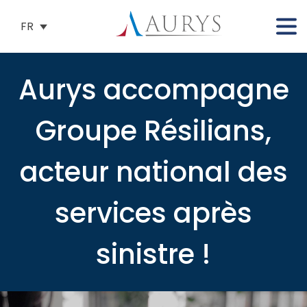
FR
Aurys accompagne
Groupe Résilians,
acteur national des
services après
sinistre !