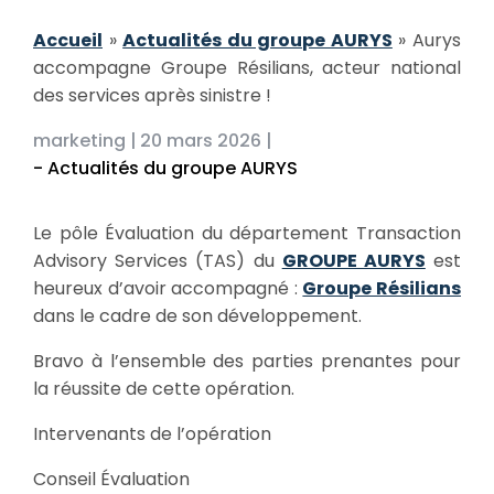
Accueil
»
Actualités du groupe AURYS
»
Aurys
accompagne Groupe Résilians, acteur national
des services après sinistre !
marketing |
20 mars 2026 |
- Actualités du groupe AURYS
Le pôle Évaluation du département Transaction
Advisory Services (TAS) du
GROUPE AURYS
est
heureux d’avoir accompagné :
Groupe Résilians
dans le cadre de son développement.
Bravo à l’ensemble des parties prenantes pour
la réussite de cette opération.
Intervenants de l’opération
Conseil Évaluation