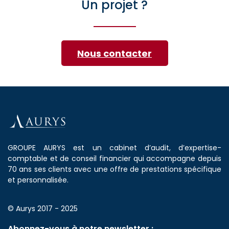
Un projet ?
Nous contacter
GROUPE AURYS est un cabinet d’audit, d’expertise-
comptable et de conseil financier qui accompagne depuis
70 ans ses clients avec une offre de prestations spécifique
et personnalisée.
© Aurys 2017 - 2025
Abonnez-vous à notre newsletter :