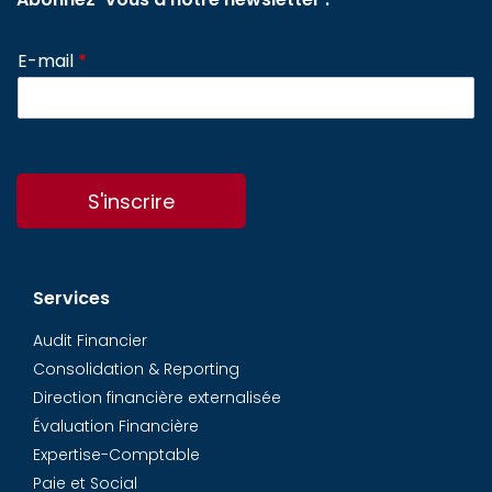
E-mail
*
S'inscrire
Services
Audit Financier
Consolidation & Reporting
Direction financière externalisée
Évaluation Financière
Expertise-Comptable
Paie et Social