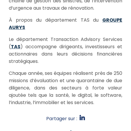
chaîne de gestion des sinistres, de l’intervention
d’urgence aux travaux de rénovation.
À propos du département TAS du
GROUPE
AURYS
Le département Transaction Advisory Services
(
TAS
) accompagne dirigeants, investisseurs et
actionnaires dans leurs décisions financières
stratégiques.
Chaque année, ses équipes réalisent près de 250
missions d’évaluation et une quarantaine de due
diligence, dans des secteurs à forte valeur
ajoutée tels que la santé, le digital, le software,
l’industrie, l’immobilier et les services.
Partager sur :