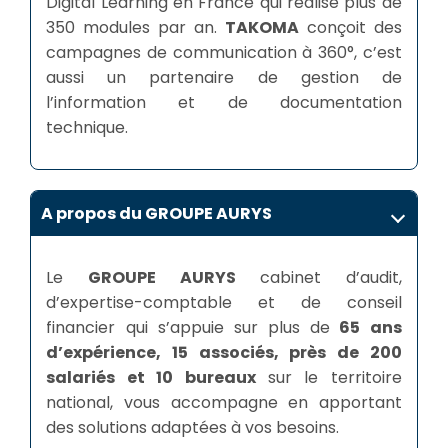
Digital Learning en France qui réalise plus de
350 modules par an.
TAKOMA
conçoit des
campagnes de communication à 360°, c’est
aussi un partenaire de gestion de
l’information et de documentation
technique.
A propos du GROUPE AURYS
Le
GROUPE AURYS
cabinet d’audit,
d’expertise-comptable et de conseil
financier qui s’appuie sur plus de
65 ans
d’expérience, 15 associés, près de 200
salariés et 10 bureaux
sur le territoire
national, vous accompagne en apportant
des solutions adaptées à vos besoins.