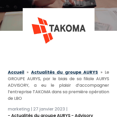
Accueil
»
Actualités du groupe AURYS
»
Le
GROUPE AURYS, par le biais de sa filiale AURYS
ADVISORY, a eu le plaisir d’accompagner
l’entreprise TAKOMA dans sa première opération
de LBO
marketing |
27 janvier 2023 |
- Actualités du groupe AURYS
- Advisory