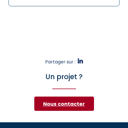
Partager sur :
Un projet ?
Nous contacter