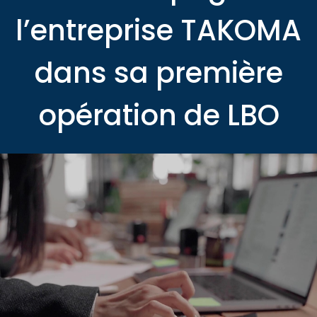
l’entreprise TAKOMA
dans sa première
opération de LBO