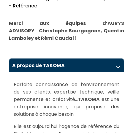
- Référence
Merci aux équipes d’AURYS
ADVISORY
: Christophe Bourgognon, Quentin
Lamboley et Rémi Caudal !
A propos de TAKOMA
Parfaite connaissance de l’environnement
de ses clients, expertise technique, veille
permanente et créativité…
TAKOMA
est une
entreprise innovante, qui propose des
solutions à chaque besoin.
Elle est aujourd’hui l’agence de référence du