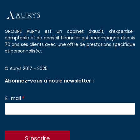
GROUPE AURYS est un cabinet d’audit, d’expertise-
comptable et de conseil financier qui accompagne depuis
70 ans ses clients avec une offre de prestations spécifique
et personnalisée.
© Aurys 2017 - 2025
Abonnez-vous à notre newsletter :
E-mail
*
S'inscrire