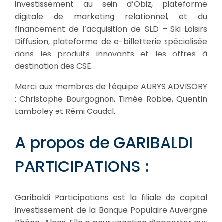
investissement au sein d’Obiz, plateforme
digitale de marketing relationnel, et du
financement de l’acquisition de SLD – Ski Loisirs
Diffusion, plateforme de e-billetterie spécialisée
dans les produits innovants et les offres à
destination des CSE.
Merci aux membres de l’équipe AURYS ADVISORY
: Christophe Bourgognon, Timée Robbe, Quentin
Lamboley et Rémi Caudal.
A propos de GARIBALDI
PARTICIPATIONS :
Garibaldi Participations est la filiale de capital
investissement de la Banque Populaire Auvergne