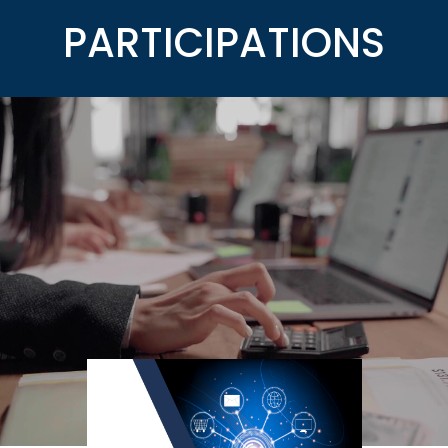
PARTICIPATIONS