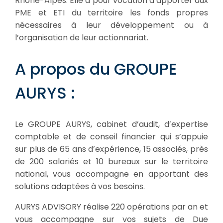
Rhône-Alpes. Elle a pour vocation d’apporter aux
PME et ETI du territoire les fonds propres
nécessaires à leur développement ou à
l’organisation de leur actionnariat.
A propos du GROUPE
AURYS :
Le GROUPE AURYS, cabinet d’audit, d’expertise
comptable et de conseil financier qui s’appuie
sur plus de 65 ans d’expérience, 15 associés, près
de 200 salariés et 10 bureaux sur le territoire
national, vous accompagne en apportant des
solutions adaptées à vos besoins.
AURYS ADVISORY réalise 220 opérations par an et
vous accompagne sur vos sujets de Due