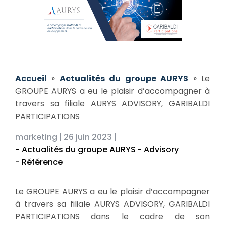
Accueil
»
Actualités du groupe AURYS
»
Le
GROUPE AURYS a eu le plaisir d’accompagner à
travers sa filiale AURYS ADVISORY, GARIBALDI
PARTICIPATIONS
marketing |
26 juin 2023 |
- Actualités du groupe AURYS
- Advisory
- Référence
Le GROUPE AURYS a eu le plaisir d’accompagner
à travers sa filiale AURYS ADVISORY, GARIBALDI
PARTICIPATIONS dans le cadre de son