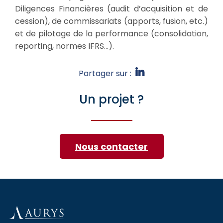
Diligences Financières (audit d’acquisition et de
cession), de commissariats (apports, fusion, etc.)
et de pilotage de la performance (consolidation,
reporting, normes IFRS…).
Partager sur :
Un projet ?
Nous contacter