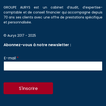
GROUPE AURYS est un cabinet d’audit, d’expertise-
comptable et de conseil financier qui accompagne depuis
70 ans ses clients avec une offre de prestations spécifique
et personnalisée.
© Aurys 2017 - 2025
Abonnez-vous à notre newsletter :
E-mail
*
S'inscrire