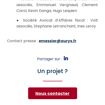
associés, Emmanuel Vergnaud, Clement
Carol, Kevin Danga, Hugo Lequien
● Société Avocat d’Aﬀaires fiscal : Volt
associés, Stephane Letranchant, Ines Leroy
Contact presse :
emessier@aurys.fr
Partager sur :
Un projet ?
Nous contacter