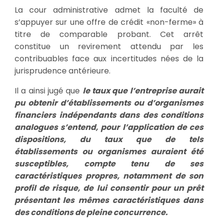
La cour administrative admet la faculté de
s’appuyer sur une offre de crédit «non-ferme» à
titre de comparable probant. Cet arrêt
constitue un revirement attendu par les
contribuables face aux incertitudes nées de la
jurisprudence antérieure.
Il a ainsi jugé que
le taux que l’entreprise aurait
pu obtenir d’établissements ou d’organismes
financiers indépendants dans des conditions
analogues s’entend, pour l’application de ces
dispositions, du taux que de tels
établissements ou organismes auraient été
susceptibles, compte tenu de ses
caractéristiques propres, notamment de son
profil de risque, de lui consentir pour un prêt
présentant les mêmes caractéristiques dans
des conditions de pleine concurrence.