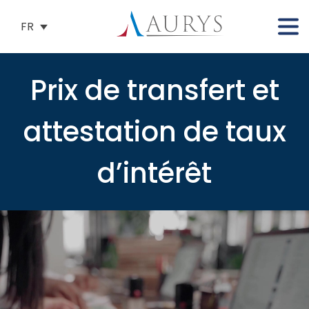
FR
Prix de transfert et
attestation de taux
d’intérêt