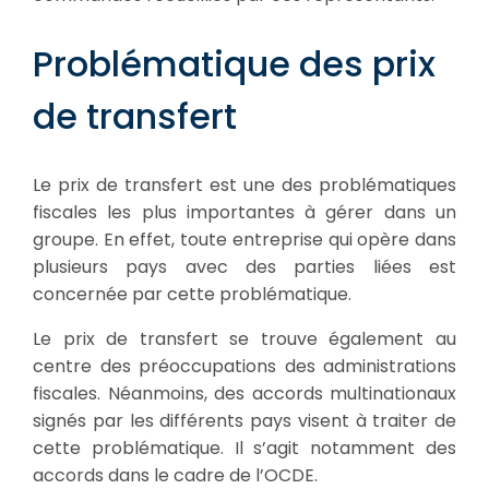
Problématique des prix
de transfert
Le prix de transfert est une des problématiques
fiscales les plus importantes à gérer dans un
groupe. En effet, toute entreprise qui opère dans
plusieurs pays avec des parties liées est
concernée par cette problématique.
Le prix de transfert se trouve également au
centre des préoccupations des administrations
fiscales. Néanmoins, des accords multinationaux
signés par les différents pays visent à traiter de
cette problématique. Il s’agit notamment des
accords dans le cadre de l’OCDE.