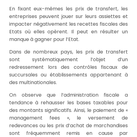
En fixant eux-mêmes les prix de transfert, les
entreprises peuvent jouer sur leurs assiettes et
impacter négativement les recettes fiscales des
Etats où elles opèrent. Il peut en résulter un
manque à gagner pour l’Etat.
Dans de nombreux pays, les prix de transfert
sont systématiquement l’objet d’un
redressement lors des contrôles fiscaux de
succursales ou établissements appartenant à
des multinationales.
On observe que l’administration fiscale a
tendance à rehausser les bases taxables pour
des montants significatifs. Ainsi, le paiement de «
management fees », le versement de
redevances ou les prix d’achat de marchandises
sont fréquemment remis en cause par