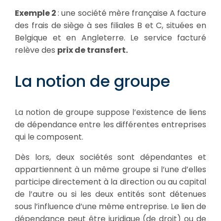
Exemple 2
: une société mère française A facture
des frais de siège à ses filiales B et C, situées en
Belgique et en Angleterre. Le service facturé
relève des
prix de transfert.
La notion de groupe
La notion de groupe suppose l’existence de liens
de dépendance entre les différentes entreprises
qui le composent.
Dès lors, deux sociétés sont dépendantes et
appartiennent à un même groupe si l’une d’elles
participe directement à la direction ou au capital
de l’autre ou si les deux entités sont détenues
sous l’influence d’une même entreprise. Le lien de
dépendance peut être juridique (de droit) ou de