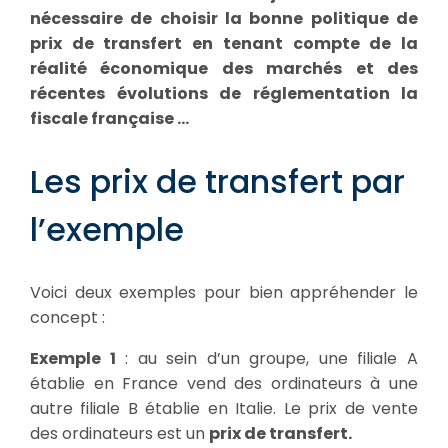
nécessaire de choisir la bonne politique de
prix de transfert en tenant compte de la
réalité économique des marchés et des
récentes évolutions de réglementation la
fiscale française …
Les prix de transfert par
l’exemple
Voici deux exemples pour bien appréhender le
concept :
Exemple 1
: au sein d’un groupe, une filiale A
établie en France vend des ordinateurs à une
autre filiale B établie en Italie. Le prix de vente
des ordinateurs est un
prix de transfert.