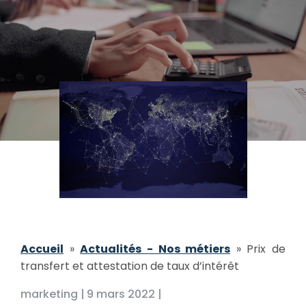
Accueil
»
Actualités - Nos métiers
»
Prix de
transfert et attestation de taux d’intérêt
marketing |
9 mars 2022 |