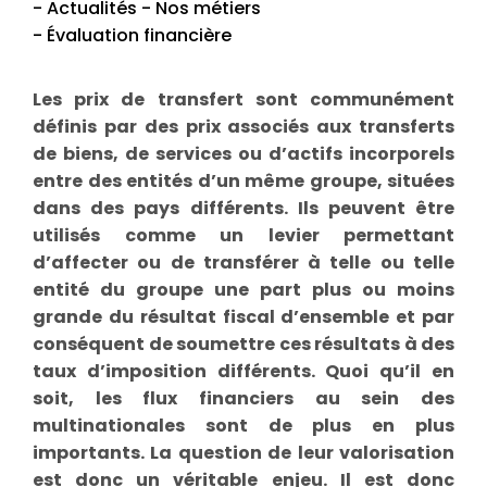
- Actualités - Nos métiers
- Évaluation financière
Les prix de transfert sont communément
définis par des prix associés aux transferts
de biens, de services ou d’actifs incorporels
entre des entités d’un même groupe, situées
dans des pays différents. Ils peuvent être
utilisés comme un levier permettant
d’affecter ou de transférer à telle ou telle
entité du groupe une part plus ou moins
grande du résultat fiscal d’ensemble et par
conséquent de soumettre ces résultats à des
taux d’imposition différents. Quoi qu’il en
soit, les flux financiers au sein des
multinationales sont de plus en plus
importants. La question de leur valorisation
est donc un véritable enjeu. Il est donc