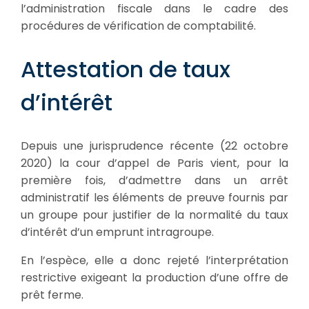
l’administration fiscale dans le cadre des
procédures de vérification de comptabilité.
Attestation de taux
d’intérêt
Depuis une jurisprudence récente (22 octobre
2020) la cour d’appel de Paris vient, pour la
première fois, d’admettre dans un arrêt
administratif les éléments de preuve fournis par
un groupe pour justifier de la normalité du taux
d’intérêt d’un emprunt intragroupe.
En l’espèce, elle a donc rejeté l’interprétation
restrictive exigeant la production d’une offre de
prêt ferme.