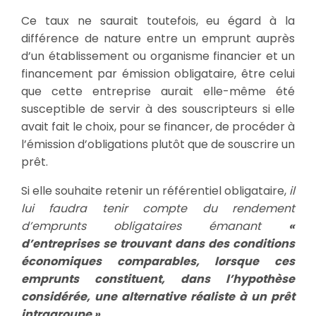
Ce taux ne saurait toutefois, eu égard à la
différence de nature entre un emprunt auprès
d’un établissement ou organisme financier et un
financement par émission obligataire, être celui
que cette entreprise aurait elle-même été
susceptible de servir à des souscripteurs si elle
avait fait le choix, pour se financer, de procéder à
l’émission d’obligations plutôt que de souscrire un
prêt.
Si elle souhaite retenir un référentiel obligataire,
il
lui faudra tenir compte du rendement
d’emprunts obligataires émanant
«
d’entreprises se trouvant dans des conditions
économiques comparables, lorsque ces
emprunts constituent, dans l’hypothèse
considérée, une alternative réaliste à un prêt
intragroupe ».