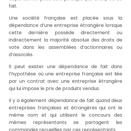
fait.
Une société française est placée sous la
dépendance d’une entreprise étrangère lorsque
cette dernière possède directement ou
indirectement la majorité absolue des droits de
vote dans les assemblées d’actionnaires ou
d’associés.
Il peut exister une dépendance de fait dans
l’hypothèse où une entreprise française est liée
par un contrat avec une entreprise étrangère
qui lui impose le prix de produits vendus.
Il y a également dépendance de fait quand deux
entreprises françaises et étrangères qui ont le
même nom et qui utilisent le concours des
mêmes représentants se partagent les
commandes recueillies par ces représentants.