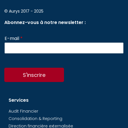
© Aurys 2017 - 2025
Abonnez-vous à notre newsletter :
E-mail
*
S'inscrire
Services
Audit Financier
Consolidation & Reporting
Direction financière externalisée