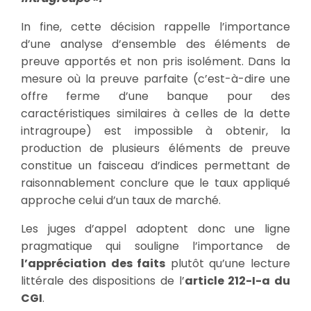
In fine, cette décision rappelle l’importance
d’une analyse d’ensemble des éléments de
preuve apportés et non pris isolément. Dans la
mesure où la preuve parfaite (c’est-à-dire une
offre ferme d’une banque pour des
caractéristiques similaires à celles de la dette
intragroupe) est impossible à obtenir, la
production de plusieurs éléments de preuve
constitue un faisceau d’indices permettant de
raisonnablement conclure que le taux appliqué
approche celui d’un taux de marché.
Les juges d’appel adoptent donc une ligne
pragmatique qui souligne l’importance de
l’appréciation des faits
plutôt qu’une lecture
littérale des dispositions de l’
article 212-I-a du
CGI
.