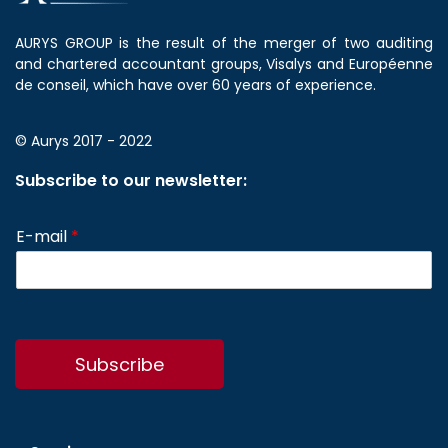
AURYS GROUP is the result of the merger of two auditing
and chartered accountant groups, Visalys and Européenne
de conseil, which have over 60 years of experience.
© Aurys 2017 - 2022
Subscribe to our newsletter:
E-mail
*
Subscribe