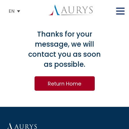
EN
Thanks for your
message, we will
contact you as soon
as possible.
Return Home