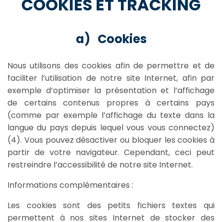
COOKIES ET TRACKING
a) Cookies
Nous utilisons des cookies afin de permettre et de
faciliter l’utilisation de notre site Internet, afin par
exemple d’optimiser la présentation et l’affichage
de certains contenus propres à certains pays
(comme par exemple l’affichage du texte dans la
langue du pays depuis lequel vous vous connectez)
(4). Vous pouvez désactiver ou bloquer les cookies à
partir de votre navigateur. Cependant, ceci peut
restreindre l’accessibilité de notre site Internet.
Informations complémentaires :
Les cookies sont des petits fichiers textes qui
permettent à nos sites Internet de stocker des