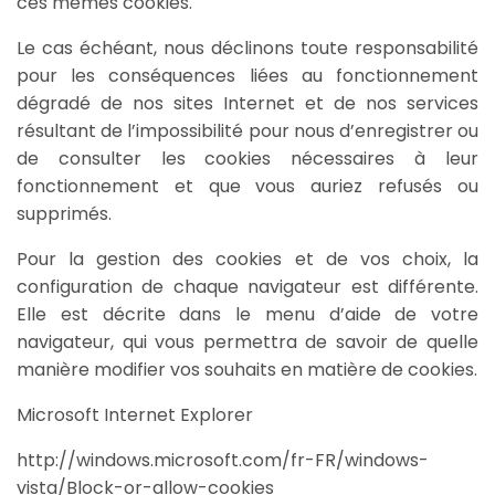
ces mêmes cookies.
Le cas échéant, nous déclinons toute responsabilité
pour les conséquences liées au fonctionnement
dégradé de nos sites Internet et de nos services
résultant de l’impossibilité pour nous d’enregistrer ou
de consulter les cookies nécessaires à leur
fonctionnement et que vous auriez refusés ou
supprimés.
Pour la gestion des cookies et de vos choix, la
configuration de chaque navigateur est différente.
Elle est décrite dans le menu d’aide de votre
navigateur, qui vous permettra de savoir de quelle
manière modifier vos souhaits en matière de cookies.
Microsoft Internet Explorer
http://windows.microsoft.com/fr-FR/windows-
vista/Block-or-allow-cookies