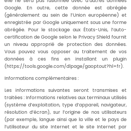
elle ne sera pas fusionnée avec d’autres données
Google. En outre, cette donnée est abrégée
(généralement au sein de l’Union européenne) et
enregistrée par Google uniquement sous une forme
abrégée. Pour le stockage aux États-Unis, l’auto-
certification de Google selon le Privacy Shield fournit
un niveau approprié de protection des données.
Vous pouvez vous opposer au traitement de vos
données à ces fins en installant un plugin
(https://tools.google.com/dlpage/gaoptout?hl=fr).
Informations complémentaires :
Les informations suivantes seront transmises et
traitées : Informations relatives aux terminaux utilisés
(système d’exploitation, type d’appareil, navigateur,
résolution d’écran), sur l’origine de nos utilisateurs
(par exemple, langue ainsi que la ville et le pays de
l’utilisateur du site Internet et le site Internet par