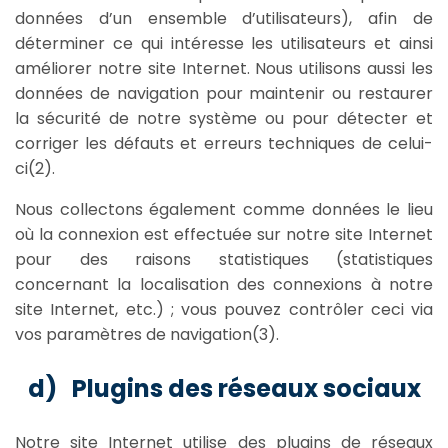
données d’un ensemble d’utilisateurs), afin de
déterminer ce qui intéresse les utilisateurs et ainsi
améliorer notre site Internet. Nous utilisons aussi les
données de navigation pour maintenir ou restaurer
la sécurité de notre système ou pour détecter et
corriger les défauts et erreurs techniques de celui-
ci(2).
Nous collectons également comme données le lieu
où la connexion est effectuée sur notre site Internet
pour des raisons statistiques (statistiques
concernant la localisation des connexions à notre
site Internet, etc.) ; vous pouvez contrôler ceci via
vos paramètres de navigation(3).
d) Plugins des réseaux sociaux
Notre site Internet utilise des plugins de réseaux