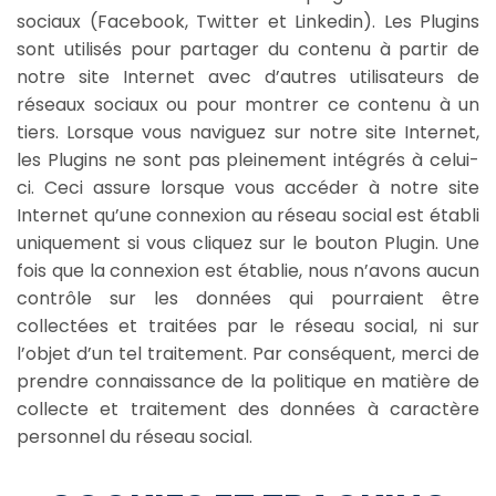
sociaux (Facebook, Twitter et Linkedin). Les Plugins
sont utilisés pour partager du contenu à partir de
notre site Internet avec d’autres utilisateurs de
réseaux sociaux ou pour montrer ce contenu à un
tiers. Lorsque vous naviguez sur notre site Internet,
les Plugins ne sont pas pleinement intégrés à celui-
ci. Ceci assure lorsque vous accéder à notre site
Internet qu’une connexion au réseau social est établi
uniquement si vous cliquez sur le bouton Plugin. Une
fois que la connexion est établie, nous n’avons aucun
contrôle sur les données qui pourraient être
collectées et traitées par le réseau social, ni sur
l’objet d’un tel traitement. Par conséquent, merci de
prendre connaissance de la politique en matière de
collecte et traitement des données à caractère
personnel du réseau social.