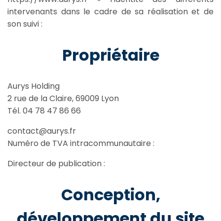
intervenants dans le cadre de sa réalisation et de
son suivi :
Propriétaire
Aurys Holding
2 rue de la Claire, 69009 Lyon
Tél. 04 78 47 86 66
contact@aurys.fr
Numéro de TVA intracommunautaire :
Directeur de publication :
Conception,
développement du site