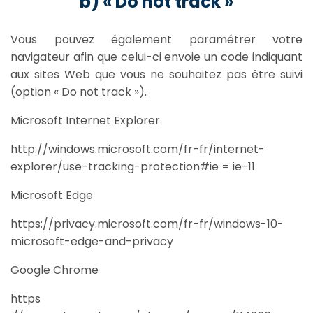
b) « Do not track »
Vous pouvez également paramétrer votre
navigateur afin que celui-ci envoie un code indiquant
aux sites Web que vous ne souhaitez pas être suivi
(option « Do not track »).
Microsoft Internet Explorer
http://windows.microsoft.com/fr-fr/internet-
explorer/use-tracking-protection#ie = ie-11
Microsoft Edge
https://privacy.microsoft.com/fr-fr/windows-10-
microsoft-edge-and-privacy
Google Chrome
https