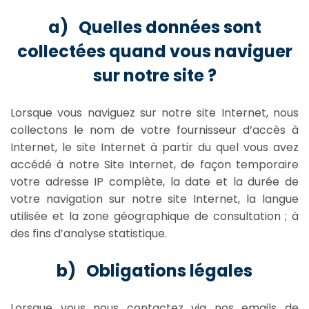
a) Quelles données sont
collectées quand vous naviguer
sur notre site ?
Lorsque vous naviguez sur notre site Internet, nous
collectons le nom de votre fournisseur d’accès à
Internet, le site Internet à partir du quel vous avez
accédé à notre Site Internet, de façon temporaire
votre adresse IP complète, la date et la durée de
votre navigation sur notre site Internet, la langue
utilisée et la zone géographique de consultation ; à
des fins d’analyse statistique.
b) Obligations légales
Lorsque vous nous contactez via nos emails de