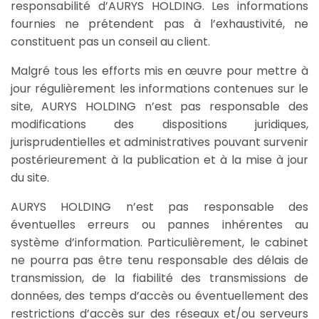
responsabilité d’AURYS HOLDING. Les informations
fournies ne prétendent pas à l’exhaustivité, ne
constituent pas un conseil au client.
Malgré tous les efforts mis en œuvre pour mettre à
jour régulièrement les informations contenues sur le
site, AURYS HOLDING n’est pas responsable des
modifications des dispositions juridiques,
jurisprudentielles et administratives pouvant survenir
postérieurement à la publication et à la mise à jour
du site.
AURYS HOLDING n’est pas responsable des
éventuelles erreurs ou pannes inhérentes au
système d’information. Particulièrement, le cabinet
ne pourra pas être tenu responsable des délais de
transmission, de la fiabilité des transmissions de
données, des temps d’accès ou éventuellement des
restrictions d’accès sur des réseaux et/ou serveurs