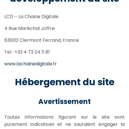
LCD – La Chaine Digitale
4 Rue Maréchal Joffre
63000 Clermont Ferrand, France
Tel : +33 4 73 24 11 81
www.lachainedigitale.fr
Hébergement du site
Avertissement
Toutes informations figurant sur le site sont
purement indicatives et ne sauraient engager la