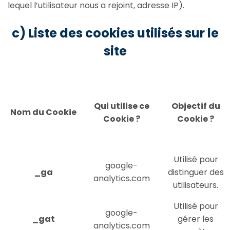
lequel l’utilisateur nous a rejoint, adresse IP).
c) Liste des cookies utilisés sur le
site
Qui utilise ce
Objectif du
Nom du Cookie
Cookie ?
Cookie ?
Utilisé pour
google-
_ga
distinguer des
analytics.com
utilisateurs.
Utilisé pour
google-
_gat
gérer les
analytics.com