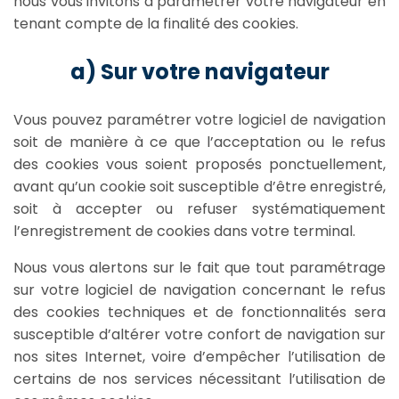
nous vous invitons à paramétrer votre navigateur en
tenant compte de la finalité des cookies.
a) Sur votre navigateur
Vous pouvez paramétrer votre logiciel de navigation
soit de manière à ce que l’acceptation ou le refus
des cookies vous soient proposés ponctuellement,
avant qu’un cookie soit susceptible d’être enregistré,
soit à accepter ou refuser systématiquement
l’enregistrement de cookies dans votre terminal.
Nous vous alertons sur le fait que tout paramétrage
sur votre logiciel de navigation concernant le refus
des cookies techniques et de fonctionnalités sera
susceptible d’altérer votre confort de navigation sur
nos sites Internet, voire d’empêcher l’utilisation de
certains de nos services nécessitant l’utilisation de