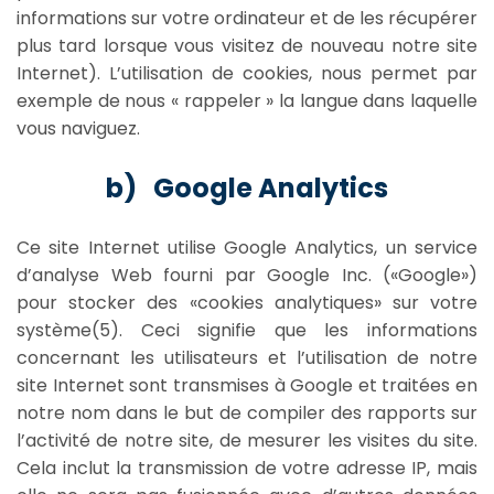
informations sur votre ordinateur et de les récupérer
plus tard lorsque vous visitez de nouveau notre site
Internet). L’utilisation de cookies, nous permet par
exemple de nous « rappeler » la langue dans laquelle
vous naviguez.
b) Google Analytics
Ce site Internet utilise Google Analytics, un service
d’analyse Web fourni par Google Inc. («Google»)
pour stocker des «cookies analytiques» sur votre
système(5). Ceci signifie que les informations
concernant les utilisateurs et l’utilisation de notre
site Internet sont transmises à Google et traitées en
notre nom dans le but de compiler des rapports sur
l’activité de notre site, de mesurer les visites du site.
Cela inclut la transmission de votre adresse IP, mais