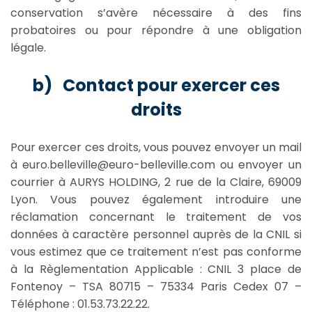
conservation s’avère nécessaire à des fins
probatoires ou pour répondre à une obligation
légale.
b) Contact pour exercer ces
droits
Pour exercer ces droits, vous pouvez envoyer un mail
à euro.belleville@euro-belleville.com ou envoyer un
courrier à AURYS HOLDING, 2 rue de la Claire, 69009
Lyon. Vous pouvez également introduire une
réclamation concernant le traitement de vos
données à caractère personnel auprès de la CNIL si
vous estimez que ce traitement n’est pas conforme
à la Règlementation Applicable : CNIL 3 place de
Fontenoy – TSA 80715 – 75334 Paris Cedex 07 –
Téléphone : 01.53.73.22.22.