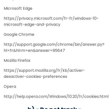
Microsoft Edge
https://privacy.microsoft.com/fr-fr/windows-10-
microsoft-edge-and-privacy
Google Chrome
http://support.google.com/chrome/bin/answer.py?
hl=fr&hlrm=en&answer=95647
Mozilla Firefox
https://support.mozilla.org/fr/kb/activer-
desactiver-cookies-preferences
Opera
http://help.opera.com/Windows/10.20/fr/cookies.html