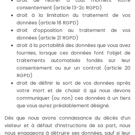
droit de retirer à tout moment votre
consentement (article 13-2c RGPD)
droit à la limitation du traitement de vos
données (article 18 RGPD)
droit d’opposition au traitement de vos
données (article 21 RGPD)
droit à la portabilité des données que vous avez
fournies, lorsque ces données font l’objet de
traitements automatisés fondés sur leur
consentement ou sur un contrat (article 20
RGPD)
droit de définir le sort de vos données après
votre mort et de choisir à qui nous devons
communiquer (ou non) ces données à un tiers
que vous aurez préalablement désigné.
Dès que nous avons connaissance du décès d’un
visiteur et à défaut d’instructions de sa part, nous
nous engageons à détruire ses données, sauf si leur