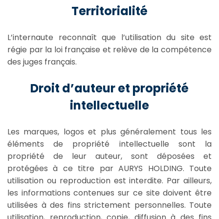
Territorialité
L’internaute reconnaît que l’utilisation du site est
régie par la loi française et relève de la compétence
des juges français.
Droit d’auteur et propriété
intellectuelle
Les marques, logos et plus généralement tous les
éléments de propriété intellectuelle sont la
propriété de leur auteur, sont déposées et
protégées à ce titre par AURYS HOLDING. Toute
utilisation ou reproduction est interdite. Par ailleurs,
les informations contenues sur ce site doivent être
utilisées à des fins strictement personnelles. Toute
utilisation, reproduction, copie, diffusion à des fins