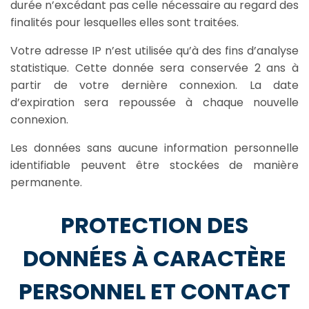
durée n’excédant pas celle nécessaire au regard des
finalités pour lesquelles elles sont traitées.
Votre adresse IP n’est utilisée qu’à des fins d’analyse
statistique. Cette donnée sera conservée 2 ans à
partir de votre dernière connexion. La date
d’expiration sera repoussée à chaque nouvelle
connexion.
Les données sans aucune information personnelle
identifiable peuvent être stockées de manière
permanente.
PROTECTION DES
DONNÉES À CARACTÈRE
PERSONNEL ET CONTACT