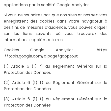
applications par la société Google Analytics.
Si vous ne souhaitez pas que nos sites et nos services
enregistrent des cookies dans votre navigateur à
des fins de mesures d’audience, vous pouvez cliquer
sur les liens suivants où vous trouverez des
informations supplémentaires :
Cookies Google Analytics : https
://tools.google.com/dlpage/gaoptout
(1) Article 6 (1) f) du Règlement Général sur la
Protection des Données
(2) Article 6 (1) f) du Règlement Général sur la
Protection des Données
(3) Article 6 (1) f) du Règlement Général sur la
Protection des Données