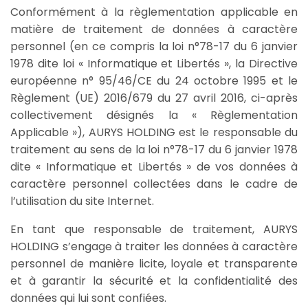
Conformément à la règlementation applicable en
matière de traitement de données à caractère
personnel (en ce compris la loi n°78-17 du 6 janvier
1978 dite loi « Informatique et Libertés », la Directive
européenne n° 95/46/CE du 24 octobre 1995 et le
Règlement (UE) 2016/679 du 27 avril 2016, ci-après
collectivement désignés la « Règlementation
Applicable »), AURYS HOLDING est le responsable du
traitement au sens de la loi n°78-17 du 6 janvier 1978
dite « Informatique et Libertés » de vos données à
caractère personnel collectées dans le cadre de
l’utilisation du site Internet.
En tant que responsable de traitement, AURYS
HOLDING s’engage à traiter les données à caractère
personnel de manière licite, loyale et transparente
et à garantir la sécurité et la confidentialité des
données qui lui sont confiées.