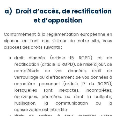
a) Droit d’accès, de rectification
et d’opposition
Conformément à la réglementation européenne en
vigueur, en tant que visiteur de notre site, vous
disposez des droits suivants :
droit d’accès (article 15 RGPD) et de
rectification (article 16 RGPD), de mise à jour, de
complétude de vos données, droit de
verrouillage ou d’effacement de vos données à
caractère personnel (article 17 du RGPD),
lorsqu’elles sont inexactes, incomplètes,
équivoques, périmées, ou dont la collecte,
l’utilisation, la communication ou la
conservation est interdite