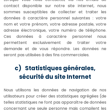
contact disponible sur notre site internet, nous
sommes susceptibles de collecter et traiter les
données à caractère personnel suivantes : votre
nom et votre prénom, votre adresse postale, votre
adresse électronique, votre numéro de téléphone.
Ces données à caractère personnel nous
permettent exclusivement de traiter votre
demande et de vous répondre. Les données ne
seront pas utilisées à des fins commerciales.
c) Statistiques générales,
sécurité du site Internet
Nous utilisons les données de navigation de nos
utilisateurs pour créer des statistiques agrégées (de
telles statistiques ne font pas apparaître de données
concernant une seule personne mais compilent les