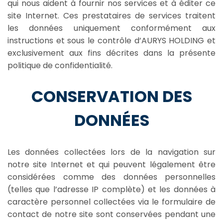
qui nous aident à fournir nos services et à éditer ce
site Internet. Ces prestataires de services traitent
les données uniquement conformément aux
instructions et sous le contrôle d’AURYS HOLDING et
exclusivement aux fins décrites dans la présente
politique de confidentialité.
CONSERVATION DES
DONNÉES
Les données collectées lors de la navigation sur
notre site Internet et qui peuvent légalement être
considérées comme des données personnelles
(telles que l’adresse IP complète) et les données à
caractère personnel collectées via le formulaire de
contact de notre site sont conservées pendant une