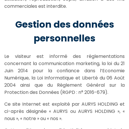
commerciales est interdite.
Gestion des données
personnelles
Le visiteur est informé des réglementations
concernant la communication marketing, la loi du 21
Juin 2014 pour la confiance dans l’Economie
Numérique, la Loi Informatique et Liberté du 06 Août
2004 ainsi que du Règlement Général sur la
Protection des Données (RGPD : n° 2016-679).
Ce site Internet est exploité par AURYS HOLDING et
ci-après désignée « AURYS ou AURYS HOLDING », «
nous », « notre » ou « nos ».