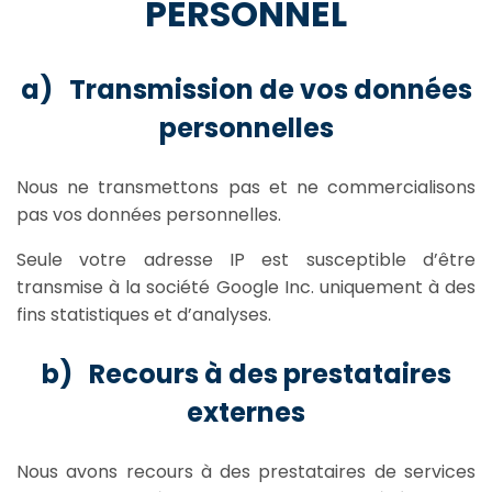
PERSONNEL
a) Transmission de vos données
personnelles
Nous ne transmettons pas et ne commercialisons
pas vos données personnelles.
Seule votre adresse IP est susceptible d’être
transmise à la société Google Inc. uniquement à des
fins statistiques et d’analyses.
b) Recours à des prestataires
externes
Nous avons recours à des prestataires de services