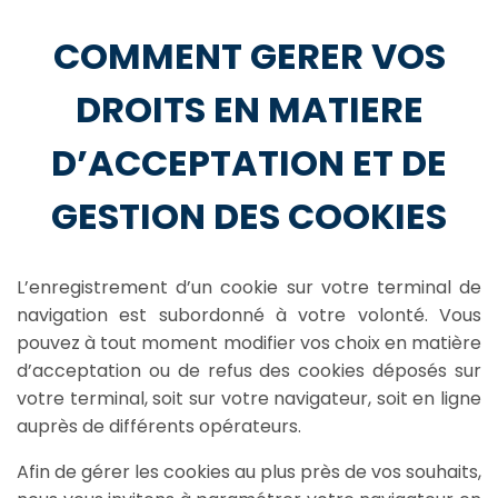
COMMENT GERER VOS
DROITS EN MATIERE
D’ACCEPTATION ET DE
GESTION DES COOKIES
L’enregistrement d’un cookie sur votre terminal de
navigation est subordonné à votre volonté. Vous
pouvez à tout moment modifier vos choix en matière
d’acceptation ou de refus des cookies déposés sur
votre terminal, soit sur votre navigateur, soit en ligne
auprès de différents opérateurs.
Afin de gérer les cookies au plus près de vos souhaits,