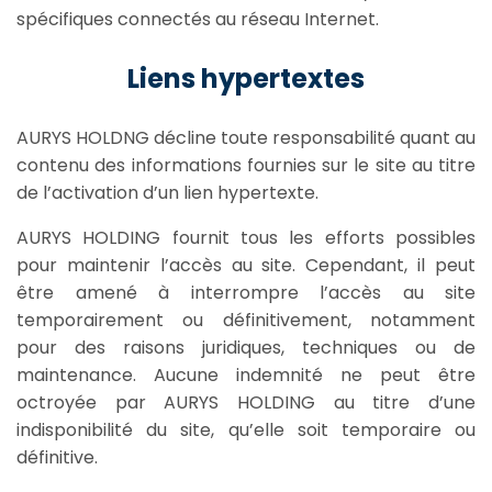
spécifiques connectés au réseau Internet.
Liens hypertextes
AURYS HOLDNG décline toute responsabilité quant au
contenu des informations fournies sur le site au titre
de l’activation d’un lien hypertexte.
AURYS HOLDING fournit tous les efforts possibles
pour maintenir l’accès au site. Cependant, il peut
être amené à interrompre l’accès au site
temporairement ou définitivement, notamment
pour des raisons juridiques, techniques ou de
maintenance. Aucune indemnité ne peut être
octroyée par AURYS HOLDING au titre d’une
indisponibilité du site, qu’elle soit temporaire ou
définitive.