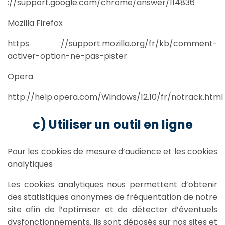
://support.google.com/chrome/answer/114836
Mozilla Firefox
https ://support.mozilla.org/fr/kb/comment-
activer-option-ne-pas-pister
Opera
http://help.opera.com/Windows/12.10/fr/notrack.html
c) Utiliser un outil en ligne
Pour les cookies de mesure d’audience et les cookies
analytiques
Les cookies analytiques nous permettent d’obtenir
des statistiques anonymes de fréquentation de notre
site afin de l’optimiser et de détecter d’éventuels
dysfonctionnements. Ils sont déposés sur nos sites et