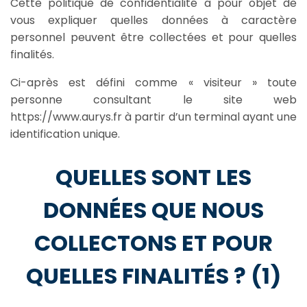
Cette politique de confidentialité a pour objet de
vous expliquer quelles données à caractère
personnel peuvent être collectées et pour quelles
finalités.
Ci-après est défini comme « visiteur » toute
personne consultant le site web
https://www.aurys.fr
à partir d’un terminal ayant une
identification unique.
QUELLES SONT LES
DONNÉES QUE NOUS
COLLECTONS ET POUR
QUELLES FINALITÉS ? (1)